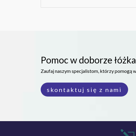
Pomoc w doborze łóżka
Zaufaj naszym specjalistom, którzy pomogą 
skontaktuj się z nami