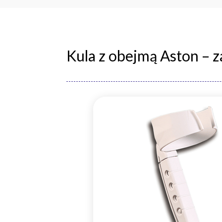
Kula z obejmą Aston – 