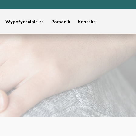
Wypożyczalnia
Poradnik
Kontakt