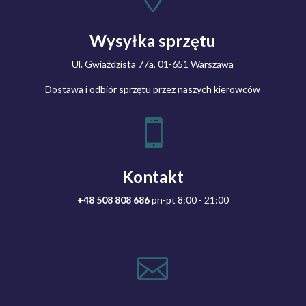
Wysyłka sprzętu
Ul. Gwiaździsta 77a, 01-651 Warszawa
Dostawa i odbiór sprzętu przez naszych kierowców

Kontakt
+48 508 808 686
pn-pt 8:00 - 21:00
