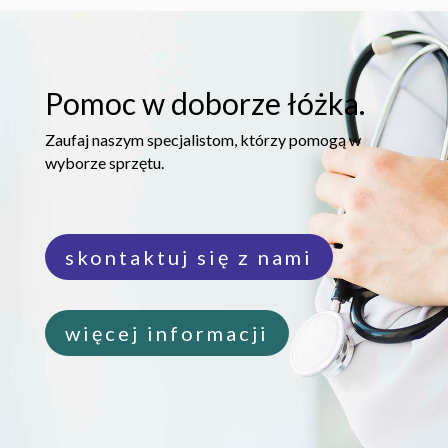
Pomoc w doborze łóżka.
Zaufaj naszym specjalistom, którzy pomogą w
wyborze sprzętu.
skontaktuj się z nami
więcej informacji