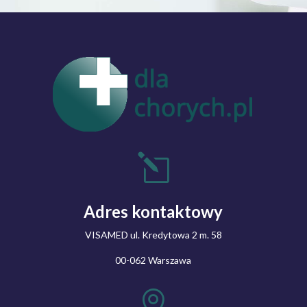
l
Adres kontaktowy
VISAMED ul. Kredytowa 2 m. 58
00-062 Warszawa
