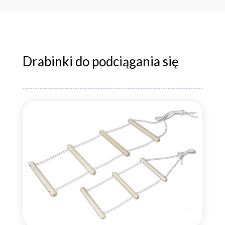
Drabinki do podciągania się